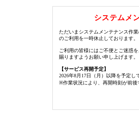
システムメ
ただいまシステムメンテナンス作業
のご利用を一時休止しております。
ご利用の皆様にはご不便とご迷惑を
賜りますようお願い申し上げます。
【サービス再開予定】
2026年8月17日（月）以降を予定
※作業状況により、再開時刻が前後